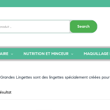
Search
AIRE
NUTRITION ET MINCEUR
MAQUILLAGE 
 Grandes Lingettes sont des lingettes spécialement créées pour
résultat