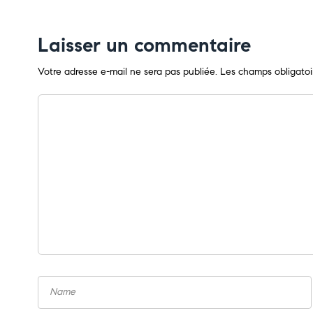
Laisser un commentaire
Votre adresse e-mail ne sera pas publiée.
Les champs obligatoi