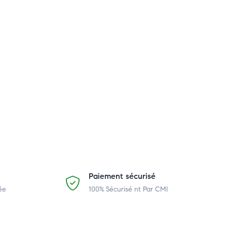
Paiement sécurisé
ée
100% Sécurisé nt Par CMI