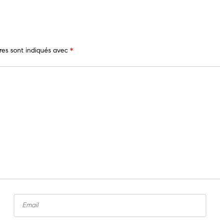
res sont indiqués avec
*