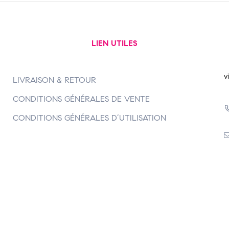
LIEN UTILES
v
LIVRAISON & RETOUR
CONDITIONS GÉNÉRALES DE VENTE
CONDITIONS GÉNÉRALES D’UTILISATION