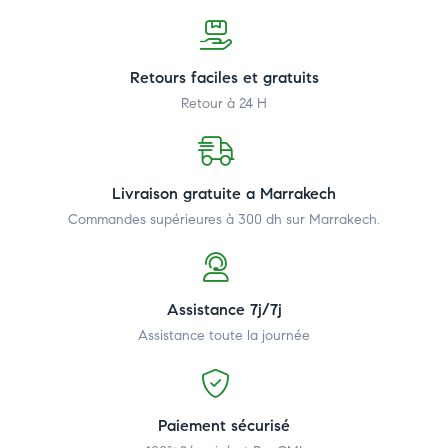
Retours faciles et gratuits
Retour à 24 H
Livraison gratuite a Marrakech
Commandes supérieures à 300 dh
sur Marrakech.
Assistance 7j/7j
Assistance toute la journée
Paiement sécurisé