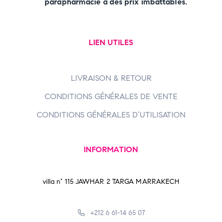
parapharmacie à des prix imbattables.
LIEN UTILES
LIVRAISON & RETOUR
CONDITIONS GÉNÉRALES DE VENTE
CONDITIONS GÉNÉRALES D’UTILISATION
INFORMATION
villa n° 115 JAWHAR 2 TARGA MARRAKECH
+212 6 61-14 65 07