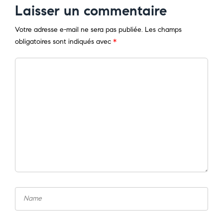
Laisser un commentaire
Votre adresse e-mail ne sera pas publiée.
Les champs
obligatoires sont indiqués avec
*