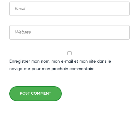
Enregistrer mon nom, mon e-mail et mon site dans le
navigateur pour mon prochain commentaire.
POST COMMENT